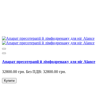
Апарат пресотерапії й лімфодренажу для ніг Alance
32800.00 грн.
Без ПДВ: 32800.00 грн.
Купити