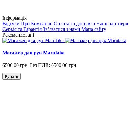
Інформація
Відгуки
Про Компанію
Оплата та доставка
Наші партнери
Сервіс та Гарантія
Зв’язатися з нами
Мапа сайту
Рекомендовані
Масажер для рук Marutaka
6500.00 грн.
Без ПДВ: 6500.00 грн.
Купити