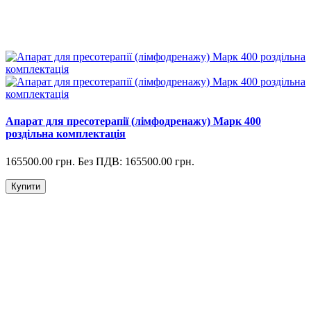
Апарат для пресотерапії (лімфодренажу) Марк 400
роздільна комплектація
165500.00 грн.
Без ПДВ: 165500.00 грн.
Купити