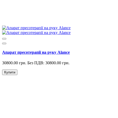
Апарат пресотерапії на руку Alance
30800.00 грн.
Без ПДВ: 30800.00 грн.
Купити