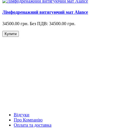
Лімфодренажний витягуючий мат Alance
34500.00 грн.
Без ПДВ: 34500.00 грн.
Купити
Відгуки
Про Компанію
Оплата та доставка