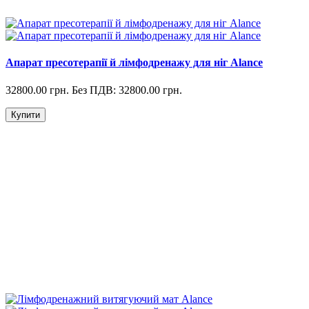
Апарат пресотерапії й лімфодренажу для ніг Alance
32800.00 грн.
Без ПДВ: 32800.00 грн.
Купити