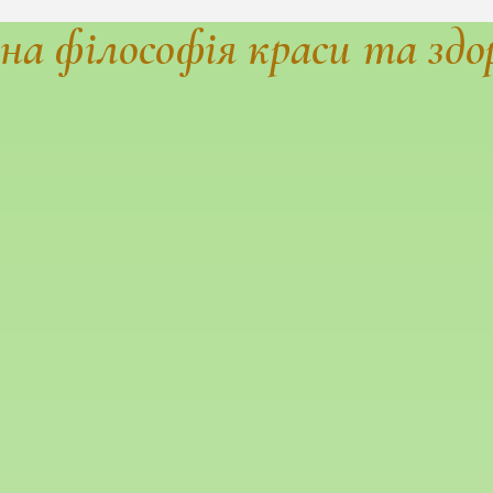
на філософія краси та здо