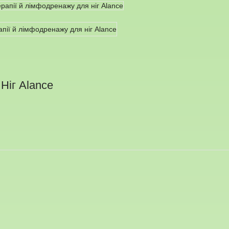
Ніг Alance